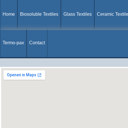
Home
Biosoluble Textiles
Glass Textiles
Ceramic Textil
Termo-pax
Contact